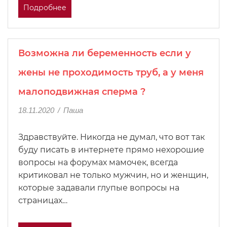
Подробнее
Возможна ли беременность если у
жены не проходимость труб, а у меня
малоподвижная сперма ?
18.11.2020
/
Паша
Здравствуйте. Никогда не думал, что вот так
буду писать в интернете прямо нехорошие
вопросы на форумах мамочек, всегда
критиковал не только мужчин, но и женщин,
которые задавали глупые вопросы на
страницах…