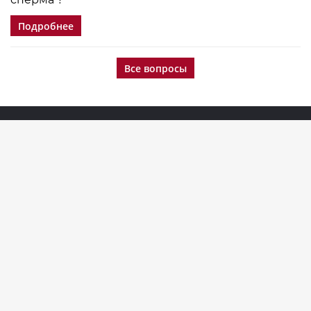
Подробнее
Все вопросы