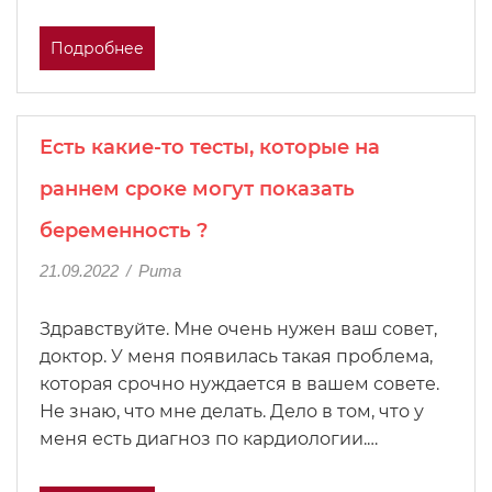
Подробнее
Есть какие-то тесты, которые на
раннем сроке могут показать
беременность ?
21.09.2022
/
Рита
Здравствуйте. Мне очень нужен ваш совет,
доктор. У меня появилась такая проблема,
которая срочно нуждается в вашем совете.
Не знаю, что мне делать. Дело в том, что у
меня есть диагноз по кардиологии.…