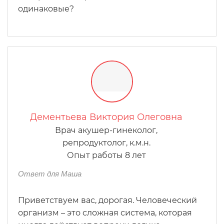
одинаковые?
Дементьева Виктория Олеговна
Врач акушер-гинеколог,
репродуктолог, к.м.н.
Опыт работы 8 лет
Ответ для Маша
Приветствуем вас, дорогая. Человеческий
организм – это сложная система, которая