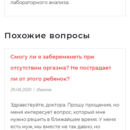
лабораторного анализа.
Похожие вопросы
Смогу ли я забеременеть при
отсутствии оргазма? Не пострадает
ли от этого ребенок?
29.04.2020
/
Иванна
Здравствуйте, доктора. Прошу прощения, но
меня интересует вопрос, который мне
нужно решить в ближайшее время. У меня
есть муж, мы вместе не так давно, но