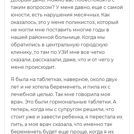
таким вопросом? У меня давно, еще с самой
юности, есть нарушения месячных. Как
оказалось, это у меня поликистоз, который
не могли мне поставить многие годы в
нашей районной больнице. Когда мы
обратились в центральную городскую
клинику, то там по УЗИ мне все четко
сказали, рассказали, даже, что и от чего у
меня происходит.
Я была на таблетках, наверное, около двух
лет и не хотела беременеть, и пила их с
лечебной целью. Так мне говорила моя
врач. Это были гормональные таблетки. А
теперь, когда мы с супругом решили, что
стоит уже и завести ребенка, я перестала их
пить, а моя врач сказала, что именно так
беременеть будет еще проще, когда я их