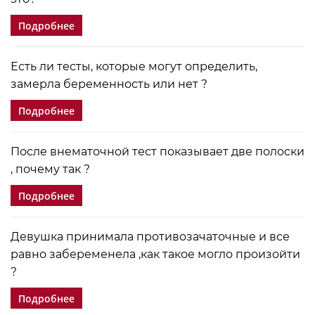
Подробнее
Есть ли тесты, которые могут определить,
замерла беременность или нет ?
Подробнее
После внематочной тест показывает две полоски
, почему так ?
Подробнее
Девушка принимала противозачаточные и все
равно забеременела ,как такое могло произойти
?
Подробнее