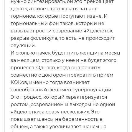
нужно синтезировать, он это прекращает
делать, а живет, так сказать, за счет
гормонов, которые поступают извне. И
гормональный фон таков, который не
вызывает рост и созревание яйцеклеток,
разрыв фолликула, то есть, не происходит
овуляции.
И сколько пачек будет пить женщина месяц
за месяцем, столько у нее и не будет этого
процесса. Однако, когда она решить
совместно с доктором прекратить прием
КОКов, именно тогда возникает
своеобразный феномен суперовуляции.
Это процесс, который характеризуется
ростом, созреванием и выходом не одной
яйцеклетки, а сразу нескольких. Это
повышает шансы на беременность в
общем, а также увеличивает шансы на