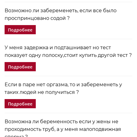
Возможно ли забеременеть, если все было
проспринцовано содой ?
Подробнее
У меня задержка и подташнивает но тест
показует одну полоску,стоит купить другой тест ?
Подробнее
Если в паре нет оргазма, то и забеременеть у
таких людей не получиться ?
Подробнее
Возможна ли беременность если у жены не
проходимость труб, а у меня малоподвижная
сперма ?