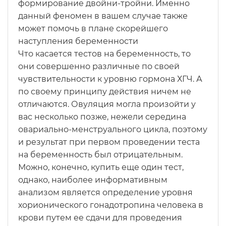
формирование двойни-тройни. Именно
данный феномен в вашем случае также
может помочь в плане скорейшего
наступления беременности
Что касается тестов на беременность, то
они совершенно различные по своей
чувствительности к уровню гормона ХГЧ. А
по своему принципу действия ничем не
отличаются. Овуляция могла произойти у
вас несколько позже, нежели середина
овариально-менструального цикла, поэтому
и результат при первом проведении теста
на беременность был отрицательным.
Можно, конечно, купить еще один тест,
однако, наиболее информативным
анализом является определение уровня
хорионического гонадотропина человека в
крови путем ее сдачи для проведения