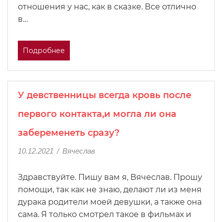
отношения у нас, как в сказке. Все отлично
в…
Подробнее
У девственницы всегда кровь после
первого контакта,и могла ли она
забеременеть сразу?
10.12.2021
/
Вячеслав
Здравствуйте. Пишу вам я, Вячеслав. Прошу
помощи, так как не знаю, делают ли из меня
дурака родители моей девушки, а также она
сама. Я только смотрел такое в фильмах и