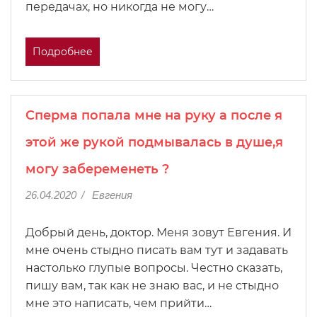
передачах, но никогда не могу…
Подробнее
Сперма попала мне на руку а после я
этой же рукой подмывалась в душе,я
могу забеременеть ?
26.04.2020
/
Евгения
Добрый день, доктор. Меня зовут Евгения. И
мне очень стыдно писать вам тут и задавать
настолько глупые вопросы. Честно сказать,
пишу вам, так как не знаю вас, и не стыдно
мне это написать, чем прийти…